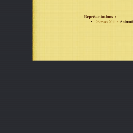
Représentations :
Animati
26 mars 2011 :